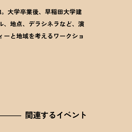
加。大学卒業後、早稲田大学建
ル、地点、デラシネラなど、演
ィーと地域を考えるワークショ
関連するイベント