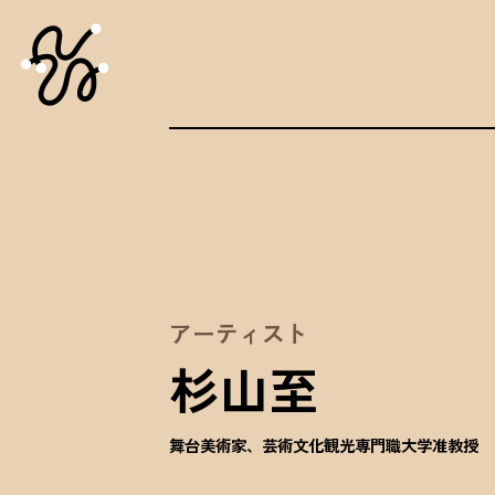
アーティスト
杉山至
舞台美術家、芸術文化観光専門職大学准教授