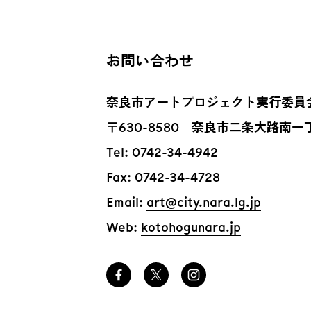
お問い合わせ
奈良市アートプロジェクト実行委員
〒630-8580
奈良市二条大路南一丁
Tel: 0742-34-4942
Fax: 0742-34-4728
Email:
art@city.nara.lg.jp
Web:
kotohogunara.jp